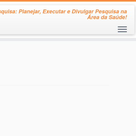
quisa: Planejar, Executar e Divulgar Pesquisa na
Área da Saúde!