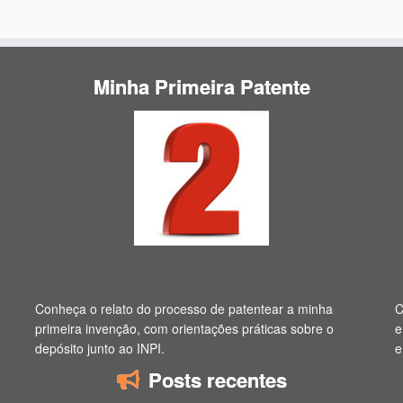
Minha Primeira Patente
Conheça o relato do processo de patentear a minha
C
primeira invenção, com orientações práticas sobre o
e
depósito junto ao INPI.
e
Posts recentes