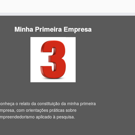
Minha Primeira Empresa
onheça o relato da constituição da minha primeira
mpresa, com orientações práticas sobre
mpreendedorismo aplicado à pesquisa.