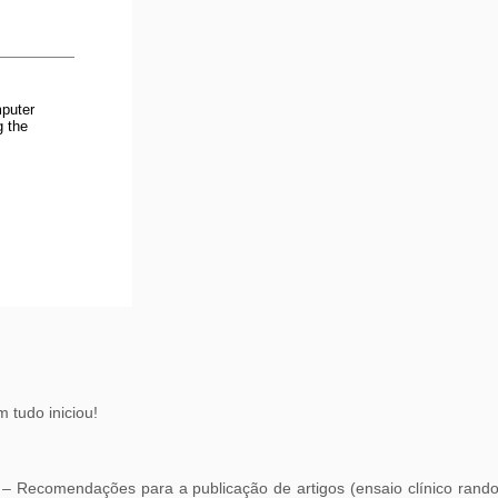
tudo iniciou!
– Recomendações para a publicação de artigos (ensaio clínico rand