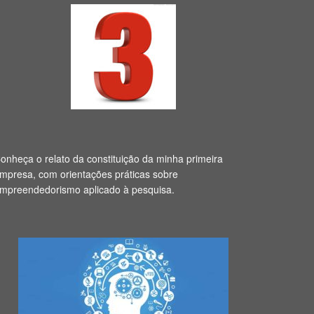
onheça o relato da constituição da minha primeira
mpresa, com orientações práticas sobre
mpreendedorismo aplicado à pesquisa.