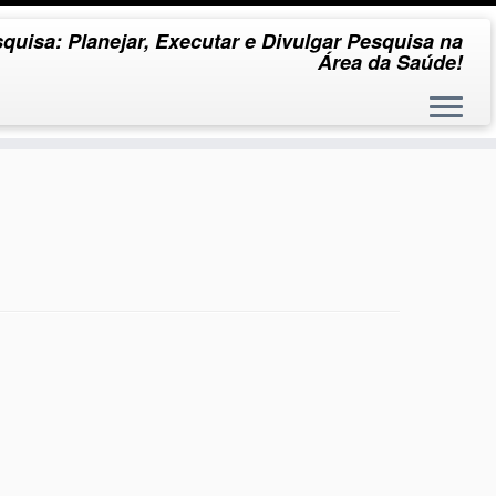
quisa: Planejar, Executar e Divulgar Pesquisa na
Área da Saúde!