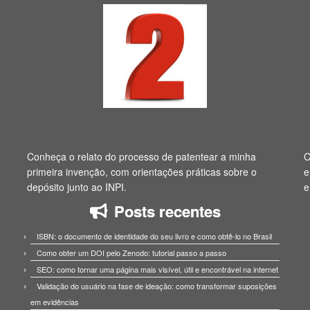
Conheça o relato do processo de patentear a minha
C
primeira invenção, com orientações práticas sobre o
e
depósito junto ao INPI.
e
Posts recentes
ISBN: o documento de identidade do seu livro e como obtê-lo no Brasil
Como obter um DOI pelo Zenodo: tutorial passo a passo
SEO: como tornar uma página mais visível, útil e encontrável na internet
Validação do usuário na fase de ideação: como transformar suposições
em evidências