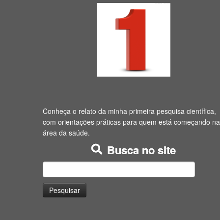
Conheça o relato da minha primeira pesquisa científica,
com orientações práticas para quem está começando na
área da saúde.
Busca no site
Pesquisar
por: