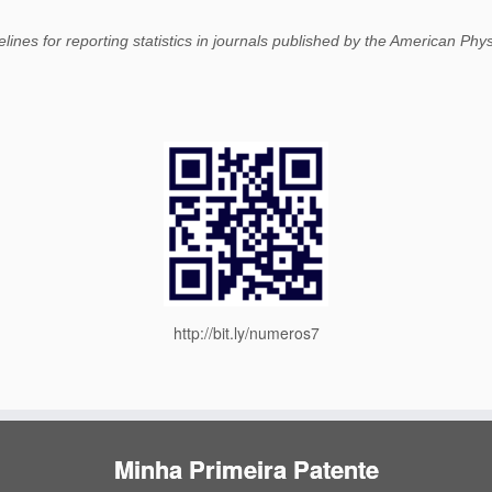
lines for reporting statistics in journals published by the American Phys
http://bit.ly/numeros7
Minha Primeira Patente