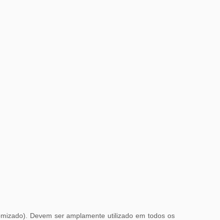
omizado). Devem ser amplamente utilizado em todos os