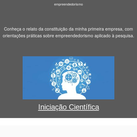
Conheça o relato da constituição da minha primeira empresa, com
orientações práticas sobre empreendedorismo aplicado à pesquisa.
Iniciação Científica
·
© 2026
UsinaDePesquisa
·
Proporcionado por
·