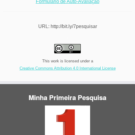
Formulário de Auto-Avaliação
URL: http://bit.ly/7pesquisar
.
This work is licensed under a
Creative Commons Attribution 4.0 International License
Minha Primeira Pesquisa