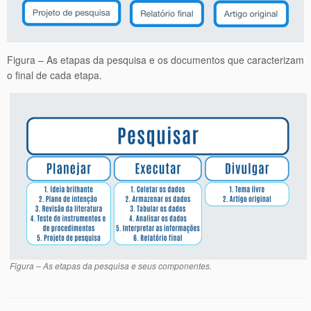
Figura – As etapas da pesquisa e os documentos que caracterizam
o final de cada etapa.
Figura – As etapas da pesquisa e seus componentes.