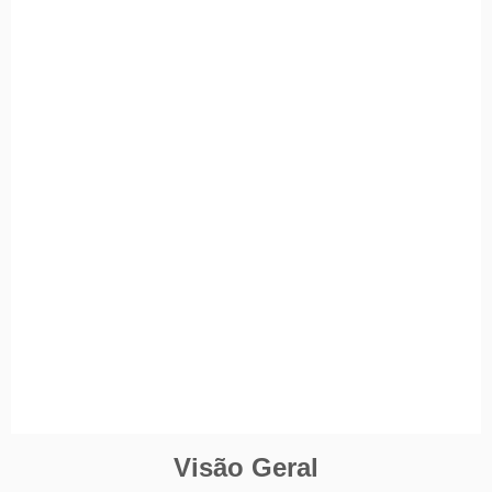
Visão Geral