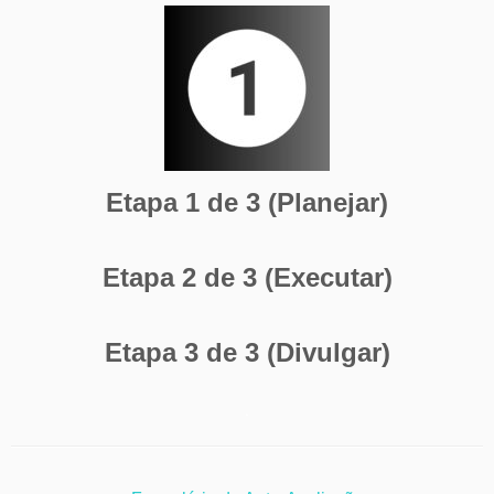
Etapa 1 de 3 (Planejar)
Etapa 2 de 3 (Executar)
Etapa 3 de 3 (Divulgar)
.