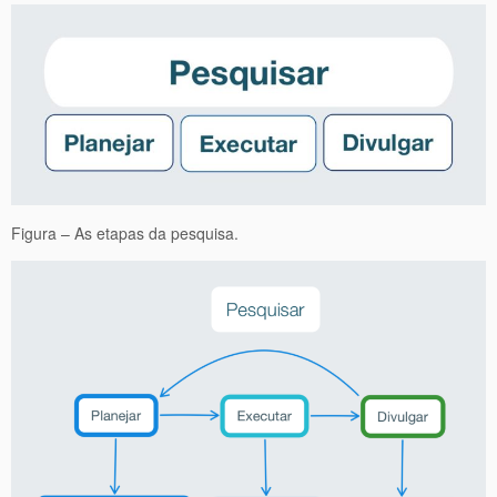
Figura – As etapas da pesquisa.