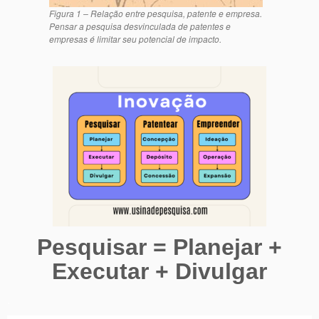
Figura 1 – Relação entre pesquisa, patente e empresa.
Pensar a pesquisa desvinculada de patentes e
empresas é limitar seu potencial de impacto.
Pesquisar = Planejar +
Executar + Divulgar
.