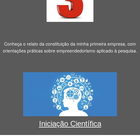
Conheça o relato da constituição da minha primeira empresa, com
orientações práticas sobre empreendedorismo aplicado à pesquisa.
Iniciação Científica