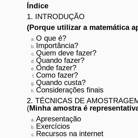
Índice
1. INTRODUÇÃO
(Porque utilizar a matemática 
O que é?
Importância?
Quem deve fazer?
Quando fazer?
Onde fazer?
Como fazer?
Quando custa?
Considerações finais
2. TÉCNICAS DE AMOSTRAGE
(
Minha amostra é representativ
Apresentação
Exercícios
Recursos na internet