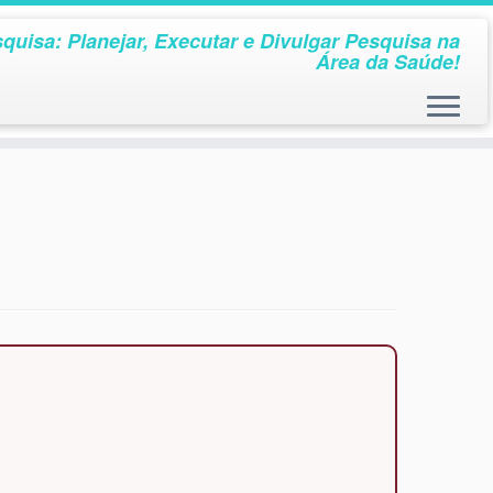
quisa: Planejar, Executar e Divulgar Pesquisa na
Área da Saúde!