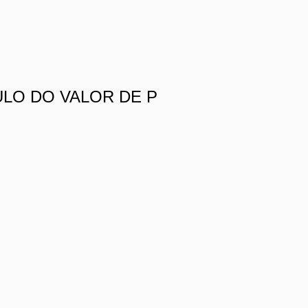
ULO DO VALOR DE P