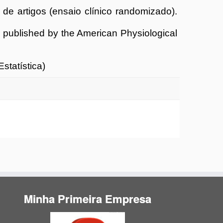
 artigos (ensaio clínico randomizado).
als published by the American Physiological
statística)
Minha Primeira Empresa