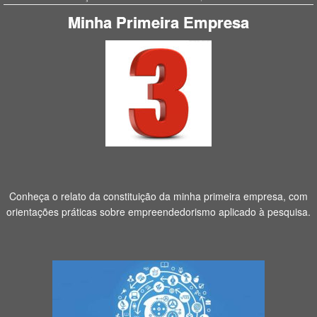
Minha Primeira Empresa
Conheça o relato da constituição da minha primeira empresa, com
orientações práticas sobre empreendedorismo aplicado à pesquisa.