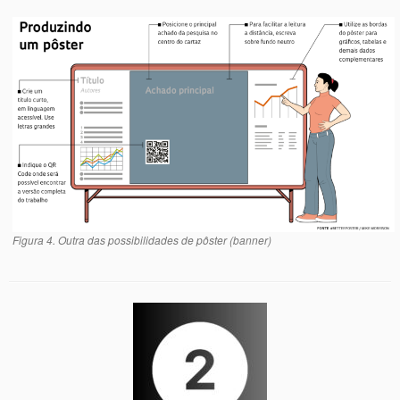
Figura 4. Outra das possibilidades de pôster (banner)