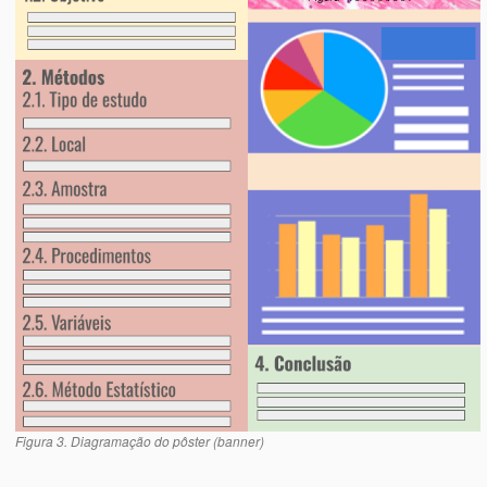
Figura 3. Diagramação do pôster (banner)