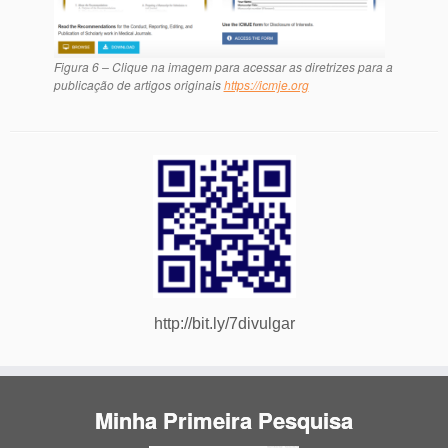
Figura 6 – Clique na imagem para acessar as diretrizes para a
publicação de artigos originais
https://icmje.org
http://bit.ly/7divulgar
Minha Primeira Pesquisa