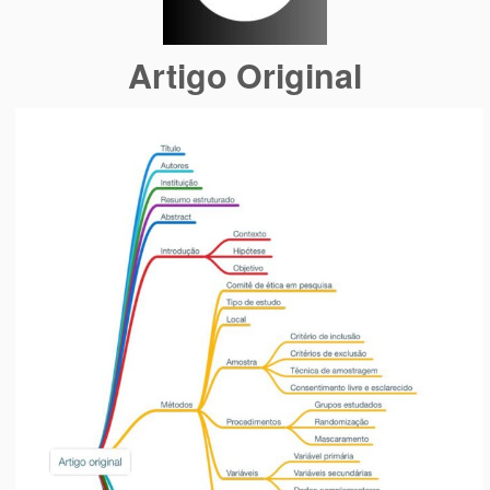
Artigo Original