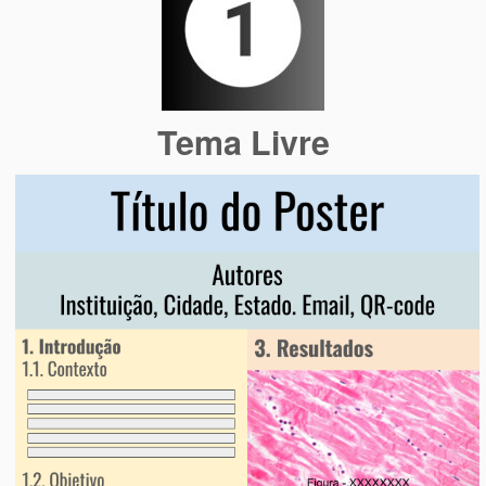
Tema Livre