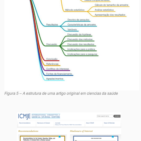
Figura 5 – A estrutura de uma artigo original em ciencias da saúde