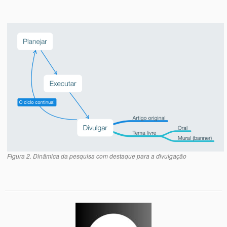
Figura 2. Dinâmica da pesquisa com destaque para a divulgação