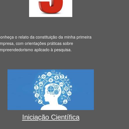
onheça o relato da constituição da minha primeira
mpresa, com orientações práticas sobre
mpreendedorismo aplicado à pesquisa.
Iniciação Científica