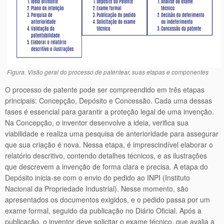
Figura. Visão geral do processo de patentear, suas etapas e componentes
O processo de patente pode ser compreendido em três etapas
principais: Concepção, Depósito e Concessão. Cada uma dessas
fases é essencial para garantir a proteção legal de uma invenção.
Na Concepção, o inventor desenvolve a ideia, verifica sua
viabilidade e realiza uma pesquisa de anterioridade para assegurar
que sua criação é nova. Nessa etapa, é imprescindível elaborar o
relatório descritivo, contendo detalhes técnicos, e as ilustrações
que descrevem a invenção de forma clara e precisa. A etapa do
Depósito inicia-se com o envio do pedido ao INPI (Instituto
Nacional da Propriedade Industrial). Nesse momento, são
apresentados os documentos exigidos, e o pedido passa por um
exame formal, seguido da publicação no Diário Oficial. Após a
publicação, o inventor deve solicitar o exame técnico, que avalia a