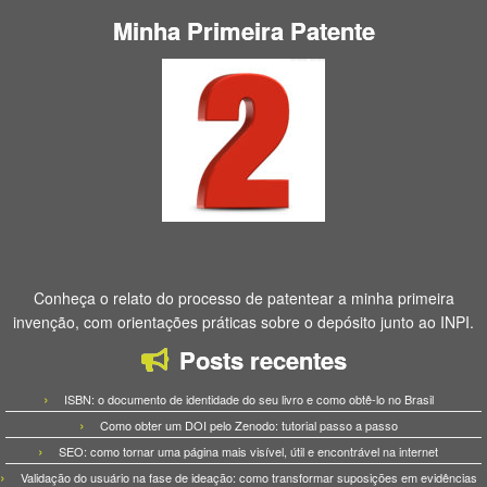
Minha Primeira Patente
Conheça o relato do processo de patentear a minha primeira
invenção, com orientações práticas sobre o depósito junto ao INPI.
Posts recentes
ISBN: o documento de identidade do seu livro e como obtê-lo no Brasil
Como obter um DOI pelo Zenodo: tutorial passo a passo
SEO: como tornar uma página mais visível, útil e encontrável na internet
Validação do usuário na fase de ideação: como transformar suposições em evidências