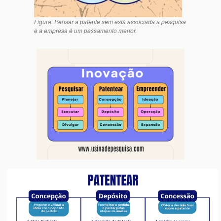
Figura. Pensar a patente sem está associada a pesquisa
e a empresa é um pessamento menor.