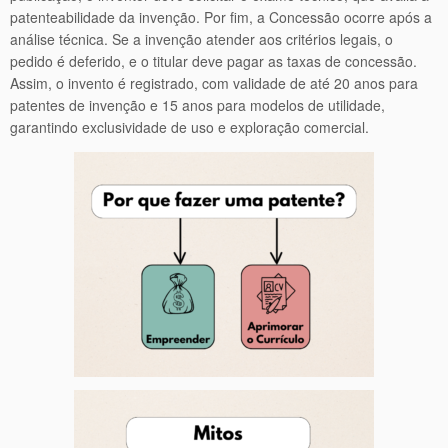
patenteabilidade da invenção. Por fim, a Concessão ocorre após a
análise técnica. Se a invenção atender aos critérios legais, o
pedido é deferido, e o titular deve pagar as taxas de concessão.
Assim, o invento é registrado, com validade de até 20 anos para
patentes de invenção e 15 anos para modelos de utilidade,
garantindo exclusividade de uso e exploração comercial.