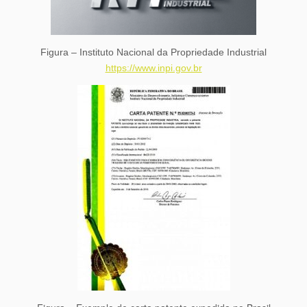
Figura – Instituto Nacional da Propriedade Industrial
https://www.inpi.gov.br