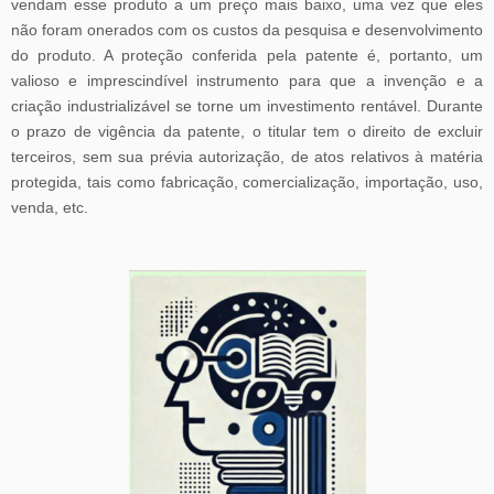
vendam esse produto a um preço mais baixo, uma vez que eles
não foram onerados com os custos da pesquisa e desenvolvimento
do produto. A proteção conferida pela patente é, portanto, um
valioso e imprescindível instrumento para que a invenção e a
criação industrializável se torne um investimento rentável. Durante
o prazo de vigência da patente, o titular tem o direito de excluir
terceiros, sem sua prévia autorização, de atos relativos à matéria
protegida, tais como fabricação, comercialização, importação, uso,
venda, etc.