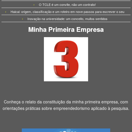
O TCLE é um convite, não um contrato!
Haicai: origem, classificação e um roteiro em nove passos para escrever o seu
Inovação na universidade: um conceito, muitos sentidos
Minha Primeira Empresa
Conheça o relato da constituição da minha primeira empresa, com
orientações práticas sobre empreendedorismo aplicado à pesquisa.