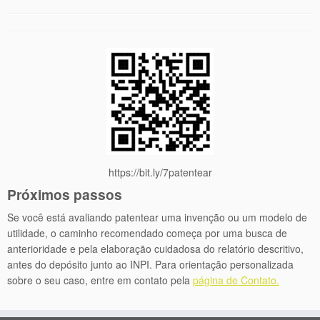
https://bit.ly/7patentear
Próximos passos
Se você está avaliando patentear uma invenção ou um modelo de
utilidade, o caminho recomendado começa por uma busca de
anterioridade e pela elaboração cuidadosa do relatório descritivo,
antes do depósito junto ao INPI. Para orientação personalizada
sobre o seu caso, entre em contato pela
página de Contato.