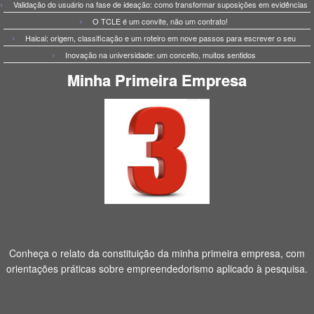
Validação do usuário na fase de ideação: como transformar suposições em evidências
O TCLE é um convite, não um contrato!
Haicai: origem, classificação e um roteiro em nove passos para escrever o seu
Inovação na universidade: um conceito, muitos sentidos
Minha Primeira Empresa
Conheça o relato da constituição da minha primeira empresa, com
orientações práticas sobre empreendedorismo aplicado à pesquisa.