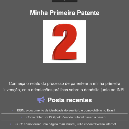
Minha Primeira Patente
Conheça o relato do processo de patentear a minha primeira
invenção, com orientações práticas sobre o depósito junto ao INPI.
Posts recentes
ISBN: o documento de identidade do seu livro e como obtê-lo no Brasil
Como obter um DOI pelo Zenodo: tutorial passo a passo
SEO: como tornar uma página mais visível, útil e encontrável na internet