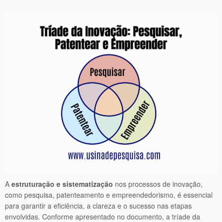
A
estruturação e sistematização
nos processos de inovação,
como pesquisa, patenteamento e empreendedorismo, é essencial
para garantir a eficiência, a clareza e o sucesso nas etapas
envolvidas. Conforme apresentado no documento, a tríade da