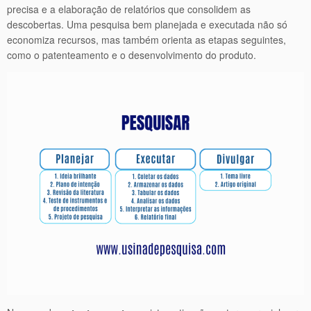
precisa e a elaboração de relatórios que consolidem as
descobertas. Uma pesquisa bem planejada e executada não só
economiza recursos, mas também orienta as etapas seguintes,
como o patenteamento e o desenvolvimento do produto.