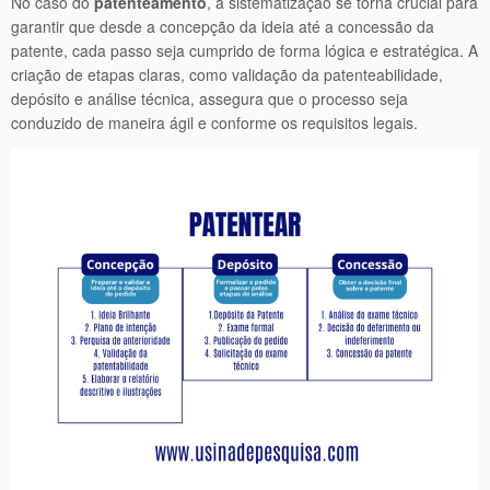
No caso do
patenteamento
, a sistematização se torna crucial para
garantir que desde a concepção da ideia até a concessão da
patente, cada passo seja cumprido de forma lógica e estratégica. A
criação de etapas claras, como validação da patenteabilidade,
depósito e análise técnica, assegura que o processo seja
conduzido de maneira ágil e conforme os requisitos legais.