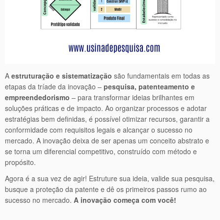
A
estruturação e sistematização
são fundamentais em todas as
etapas da tríade da inovação –
pesquisa, patenteamento e
empreendedorismo
– para transformar ideias brilhantes em
soluções práticas e de impacto. Ao organizar processos e adotar
estratégias bem definidas, é possível otimizar recursos, garantir a
conformidade com requisitos legais e alcançar o sucesso no
mercado. A inovação deixa de ser apenas um conceito abstrato e
se torna um diferencial competitivo, construído com método e
propósito.
Agora é a sua vez de agir! Estruture sua ideia, valide sua pesquisa,
busque a proteção da patente e dê os primeiros passos rumo ao
sucesso no mercado.
A inovação começa com você!