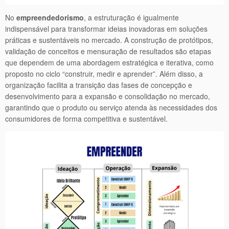
No
empreendedorismo
, a estruturação é igualmente
indispensável para transformar ideias inovadoras em soluções
práticas e sustentáveis no mercado. A construção de protótipos,
validação de conceitos e mensuração de resultados são etapas
que dependem de uma abordagem estratégica e iterativa, como
proposto no ciclo “construir, medir e aprender”. Além disso, a
organização facilita a transição das fases de concepção e
desenvolvimento para a expansão e consolidação no mercado,
garantindo que o produto ou serviço atenda às necessidades dos
consumidores de forma competitiva e sustentável.