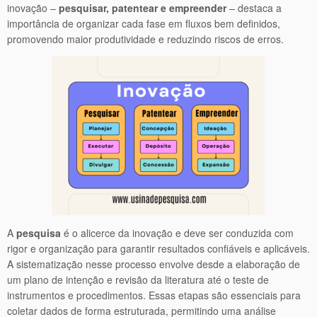
inovação –
pesquisar, patentear e empreender
– destaca a
importância de organizar cada fase em fluxos bem definidos,
promovendo maior produtividade e reduzindo riscos de erros.
A
pesquisa
é o alicerce da inovação e deve ser conduzida com
rigor e organização para garantir resultados confiáveis e aplicáveis.
A sistematização nesse processo envolve desde a elaboração de
um plano de intenção e revisão da literatura até o teste de
instrumentos e procedimentos. Essas etapas são essenciais para
coletar dados de forma estruturada, permitindo uma análise