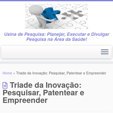
Usina de Pesquisa: Planejar, Executar e Divulgar
Pesquisa na Área da Saúde!
Skip
to
Home
»
Triade da Inovação: Pesquisar, Patentear e Empreender
content
Triade da Inovação:
Pesquisar, Patentear e
Empreender