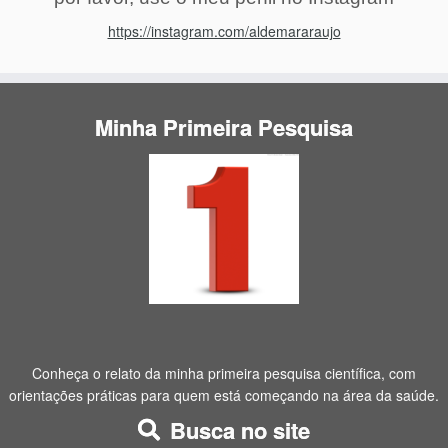
https://instagram.com/aldemararaujo
Minha Primeira Pesquisa
Conheça o relato da minha primeira pesquisa científica, com
orientações práticas para quem está começando na área da saúde.
Busca no site