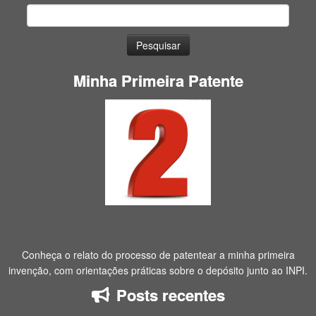
Pesquisar
por:
Minha Primeira Patente
Conheça o relato do processo de patentear a minha primeira
invenção, com orientações práticas sobre o depósito junto ao INPI.
Posts recentes