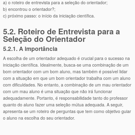
a) o roteiro de entrevista para a seleção do orientador;
b) encontrou o orientador?;
c) próximo passo: o início da iniciação científica.
5.2. Roteiro de Entrevista para a
Seleção do Orientador
5.2.1. A importância
A escolha de um orientador adequado é crucial para o sucesso na
iniciação científica. Idealmente, busca-se uma combinação de um
bom orientador com um bom aluno, mas também é possível lidar
com a situação em que um bom orientador trabalha com um aluno
com dificuldades. No entanto, a combinação de um mau orientador
com um mau aluno é uma situação que não irá funcionar
adequadamente. Portanto, é responsabilidade tanto do professor
quanto do aluno fazer uma seleção mútua adequada. A seguir,
apresenta-se um roteiro de perguntas que tem como objetivo guiar
o aluno na escolha do seu orientador.