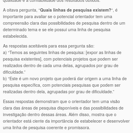
A oitava pergunta, “
Quais linhas de pesquisa existem?
“, é
importante para avaliar se o potencial orientador tem uma
compreensão clara das possibilidades de pesquisa dentro de um
determinado tema e se ele possui uma linha de pesquisa
estabelecida.
As respostas aceitáveis para essa pergunta são:
a) “Temos as seguintes linhas de pesquisa: [expor as linhas de
pesquisa existentes], com potenciais projetos que podem ser
realizados dentro de cada uma delas, agrupados por grau de
dificuldade.”
b) “Este é um novo projeto que poderá dar origem a uma linha de
pesquisa específica, com potenciais pesquisas que podem ser
realizadas dentro dela, agrupadas por grau de dificuldade.”
Essas respostas demonstram que o orientador tem uma visão
clara das áreas de pesquisa disponíveis e das possibilidades de
investigação dentro dessas áreas. Além disso, mostra que o
orientador está ciente da importância de estabelecer e desenvolver
uma linha de pesquisa coerente e promissora.