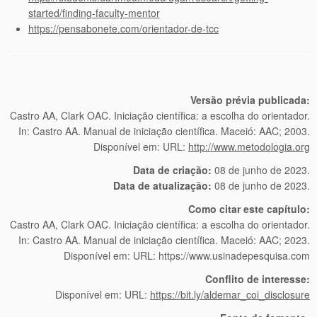
started/finding-faculty-mentor
https://pensabonete.com/orientador-de-tcc
Versão prévia publicada:
Castro AA, Clark OAC. Iniciação científica: a escolha do orientador.
In: Castro AA. Manual de iniciação científica. Maceió: AAC; 2003.
Disponível em: URL:
http://www.metodologia.org
Data de criação:
08 de junho de 2023.
Data de atualização:
08 de junho de 2023.
Como citar este capítulo:
Castro AA, Clark OAC. Iniciação científica: a escolha do orientador.
In: Castro AA. Manual de iniciação científica. Maceió: AAC; 2023.
Disponível em: URL: https://www.usinadepesquisa.com
Conflito de interesse:
Disponível em: URL:
https://bit.ly/aldemar_coi_disclosure