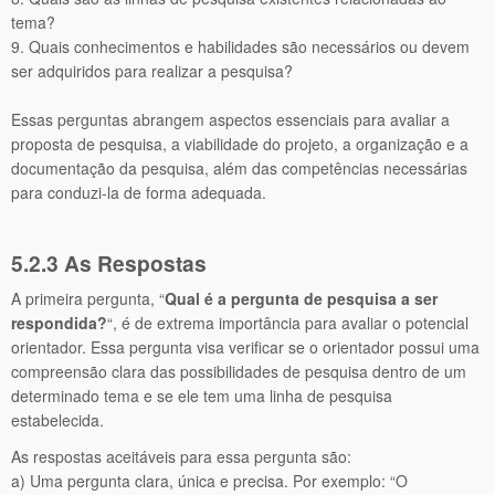
tema?
9. Quais conhecimentos e habilidades são necessários ou devem
ser adquiridos para realizar a pesquisa?
Essas perguntas abrangem aspectos essenciais para avaliar a
proposta de pesquisa, a viabilidade do projeto, a organização e a
documentação da pesquisa, além das competências necessárias
para conduzi-la de forma adequada.
5.2.3 As Respostas
A primeira pergunta, “
Qual é a pergunta de pesquisa a ser
respondida?
“, é de extrema importância para avaliar o potencial
orientador. Essa pergunta visa verificar se o orientador possui uma
compreensão clara das possibilidades de pesquisa dentro de um
determinado tema e se ele tem uma linha de pesquisa
estabelecida.
As respostas aceitáveis para essa pergunta são:
a) Uma pergunta clara, única e precisa. Por exemplo: “O