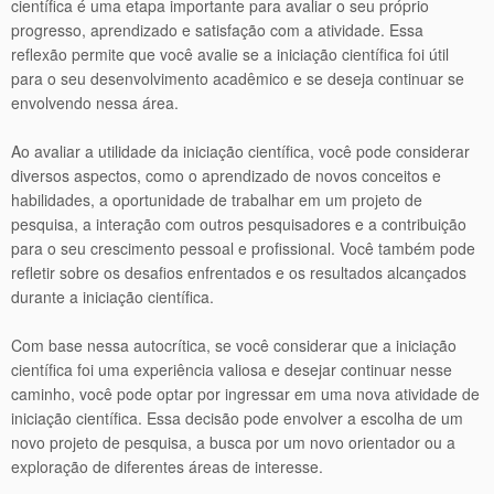
científica é uma etapa importante para avaliar o seu próprio
progresso, aprendizado e satisfação com a atividade. Essa
reflexão permite que você avalie se a iniciação científica foi útil
para o seu desenvolvimento acadêmico e se deseja continuar se
envolvendo nessa área.
Ao avaliar a utilidade da iniciação científica, você pode considerar
diversos aspectos, como o aprendizado de novos conceitos e
habilidades, a oportunidade de trabalhar em um projeto de
pesquisa, a interação com outros pesquisadores e a contribuição
para o seu crescimento pessoal e profissional. Você também pode
refletir sobre os desafios enfrentados e os resultados alcançados
durante a iniciação científica.
Com base nessa autocrítica, se você considerar que a iniciação
científica foi uma experiência valiosa e desejar continuar nesse
caminho, você pode optar por ingressar em uma nova atividade de
iniciação científica. Essa decisão pode envolver a escolha de um
novo projeto de pesquisa, a busca por um novo orientador ou a
exploração de diferentes áreas de interesse.