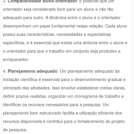
3.
Compatibilidade aluno-orientador
: É possível que um
orientador seja considerado bom para um aluno e não tão
adequado para outro. A dinâmica entre o aluno e o orientador
desempenham um papel fundamental nessa relação. Cada aluno
possui suas características, necessidades e expectativas
específicas, e é essencial que exista uma sintonia entre o aluno e
o orientador para que o trabalho em conjunto seja produtivo e
enriquecedor.
4.
Planejamento adequado
: Um planejamento adequado da
iniciação científica é essencial para o desenvolvimento gradual e
otimizado das atividades. Isso envolve estabelecer metas claras,
definir prazos realistas, organizar um cronograma de trabalho e
identificar os recursos necessários para a pesquisa. Um
planejamento bem estruturado facilita a utilização eficiente dos
recursos disponíveis e contribui para o fortalecimento do projeto
de pesquisa.