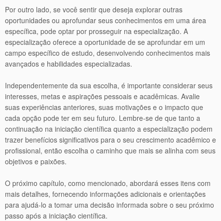
Por outro lado, se você sentir que deseja explorar outras
oportunidades ou aprofundar seus conhecimentos em uma área
específica, pode optar por prosseguir na especialização. A
especialização oferece a oportunidade de se aprofundar em um
campo específico de estudo, desenvolvendo conhecimentos mais
avançados e habilidades especializadas.
Independentemente da sua escolha, é importante considerar seus
interesses, metas e aspirações pessoais e acadêmicas. Avalie
suas experiências anteriores, suas motivações e o impacto que
cada opção pode ter em seu futuro. Lembre-se de que tanto a
continuação na iniciação científica quanto a especialização podem
trazer benefícios significativos para o seu crescimento acadêmico e
profissional, então escolha o caminho que mais se alinha com seus
objetivos e paixões.
O próximo capítulo, como mencionado, abordará esses itens com
mais detalhes, fornecendo informações adicionais e orientações
para ajudá-lo a tomar uma decisão informada sobre o seu próximo
passo após a iniciação científica.