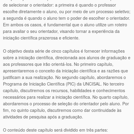
de selecionar o orientador: a primeira é quando o professor
escolhe diretamente o aluno, ou por meio de um processo seletivo;
a segunda é quando o aluno tem o poder de escolher o orientador.
Em ambos os casos, é fundamental que o aluno utilize um roteiro
para avaliar o seu orientador, visando tornar a experiência da
iniciação científica prazerosa e eficiente.
O objetivo desta série de cinco capítulos é fornecer informações
sobre a iniciação científica, direcionada aos alunos de graduação e
aos professores que irão orientá-los. No primeiro capítulo,
apresentaremos o conceito da iniciação científica e as razões que
justificam a sua realização. No segundo capítulo, abordaremos o
Programa de Iniciação Científica (PIC) da UNCISAL. No terceiro
capítulo, discutiremos os recursos, habilidades e conhecimentos
necessários para realizar a iniciação científica. No quarto capítulo,
abordaremos o processo de seleção do orientador pelo aluno. Por
fim, no quinto capítulo, discutiremos como dar continuidade às
atividades de pesquisa após a graduação.
O conteúdo deste capítulo será dividido em três partes: