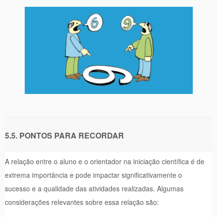
5.5. PONTOS PARA RECORDAR
A relação entre o aluno e o orientador na iniciação científica é de
extrema importância e pode impactar significativamente o
sucesso e a qualidade das atividades realizadas. Algumas
considerações relevantes sobre essa relação são: