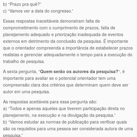
b) “Prazo pra quê?”
c) “Vamos ver a data do congresso.”
Essas respostas inaceitáveis demonstram falta de
comprometimento com o cumprimento de prazos, falta de
planejamento adequado e priorização inadequada de eventos
externos em detrimento da conclusão da pesquisa. É importante
que o orientador compreenda a importância de estabelecer prazos
realistas e gerenciar adequadamente o tempo para a execução do
trabalho de pesquisa.
A sexta pergunta, “
Quem serão os autores da pesquisa?
“, é
importante para avaliar se o potencial orientador tem uma
compreensão clara dos critérios que determinam quem deve ser
autor em uma pesquisa.
As respostas aceitáveis para essa pergunta são:
a) “Todos e apenas aqueles que tiverem participação direta no
planejamento, na execução e na divulgação da pesquisa.”
b) “Vamos estudar as normas de publicação para verificar quais
são os requisitos para uma pessoa ser considerada autora de uma
pesquisa.”