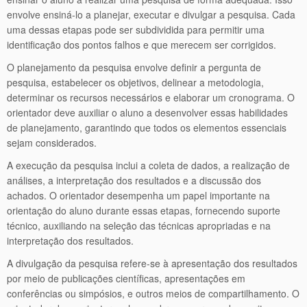
envolve ensiná-lo a planejar, executar e divulgar a pesquisa. Cada
uma dessas etapas pode ser subdividida para permitir uma
identificação dos pontos falhos e que merecem ser corrigidos.
O planejamento da pesquisa envolve definir a pergunta de
pesquisa, estabelecer os objetivos, delinear a metodologia,
determinar os recursos necessários e elaborar um cronograma. O
orientador deve auxiliar o aluno a desenvolver essas habilidades
de planejamento, garantindo que todos os elementos essenciais
sejam considerados.
A execução da pesquisa inclui a coleta de dados, a realização de
análises, a interpretação dos resultados e a discussão dos
achados. O orientador desempenha um papel importante na
orientação do aluno durante essas etapas, fornecendo suporte
técnico, auxiliando na seleção das técnicas apropriadas e na
interpretação dos resultados.
A divulgação da pesquisa refere-se à apresentação dos resultados
por meio de publicações científicas, apresentações em
conferências ou simpósios, e outros meios de compartilhamento. O