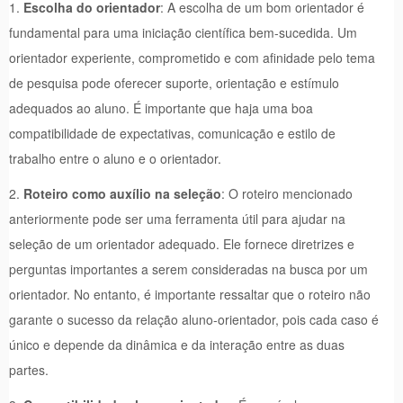
1.
Escolha do orientador
: A escolha de um bom orientador é
fundamental para uma iniciação científica bem-sucedida. Um
orientador experiente, comprometido e com afinidade pelo tema
de pesquisa pode oferecer suporte, orientação e estímulo
adequados ao aluno. É importante que haja uma boa
compatibilidade de expectativas, comunicação e estilo de
trabalho entre o aluno e o orientador.
2.
Roteiro como auxílio na seleção
: O roteiro mencionado
anteriormente pode ser uma ferramenta útil para ajudar na
seleção de um orientador adequado. Ele fornece diretrizes e
perguntas importantes a serem consideradas na busca por um
orientador. No entanto, é importante ressaltar que o roteiro não
garante o sucesso da relação aluno-orientador, pois cada caso é
único e depende da dinâmica e da interação entre as duas
partes.