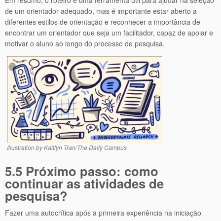
de um orientador adequado, mas é importante estar aberto a
diferentes estilos de orientação e reconhecer a importância de
encontrar um orientador que seja um facilitador, capaz de apoiar e
motivar o aluno ao longo do processo de pesquisa.
Illustration by Kaitlyn Tran/The Daily Campus
5.5 Próximo passo: como
continuar as atividades de
pesquisa?
Fazer uma autocrítica após a primeira experiência na iniciação