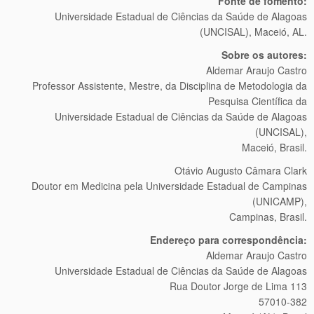
Fonte de fomento:
Universidade Estadual de Ciências da Saúde de Alagoas
(UNCISAL), Maceió, AL.
Sobre os autores:
Aldemar Araujo Castro
Professor Assistente, Mestre, da Disciplina de Metodologia da
Pesquisa Científica da
Universidade Estadual de Ciências da Saúde de Alagoas
(UNCISAL),
Maceió, Brasil.
Otávio Augusto Câmara Clark
Doutor em Medicina pela Universidade Estadual de Campinas
(UNICAMP),
Campinas, Brasil.
Endereço para correspondência:
Aldemar Araujo Castro
Universidade Estadual de Ciências da Saúde de Alagoas
Rua Doutor Jorge de Lima 113
57010-382