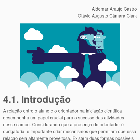
Aldemar Araujo Castro
Otávio Augusto Câmara Clark
4.1. Introdução
A relação entre o aluno e o orientador na iniciação científica
desempenha um papel crucial para o sucesso das atividades
nesse campo. Considerando que a presença do orientador é
obrigatória, é importante criar mecanismos que permitam que essa
relação seja altamente proveitosa. Existem duas formas possíveis