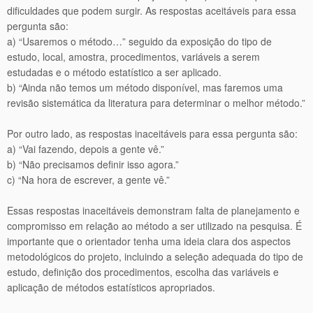
dificuldades que podem surgir. As respostas aceitáveis para essa
pergunta são:
a) “Usaremos o método…” seguido da exposição do tipo de
estudo, local, amostra, procedimentos, variáveis a serem
estudadas e o método estatístico a ser aplicado.
b) “Ainda não temos um método disponível, mas faremos uma
revisão sistemática da literatura para determinar o melhor método.”
Por outro lado, as respostas inaceitáveis para essa pergunta são:
a) “Vai fazendo, depois a gente vê.”
b) “Não precisamos definir isso agora.”
c) “Na hora de escrever, a gente vê.”
Essas respostas inaceitáveis demonstram falta de planejamento e
compromisso em relação ao método a ser utilizado na pesquisa. É
importante que o orientador tenha uma ideia clara dos aspectos
metodológicos do projeto, incluindo a seleção adequada do tipo de
estudo, definição dos procedimentos, escolha das variáveis e
aplicação de métodos estatísticos apropriados.