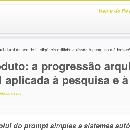
Usina de Pes
etural do uso de inteligência artificial aplicada à pesquisa e à inovaç
duto: a progressão arqui
ial aplicada à pesquisa e 
Araujo Castro
lui do prompt simples a sistemas autô