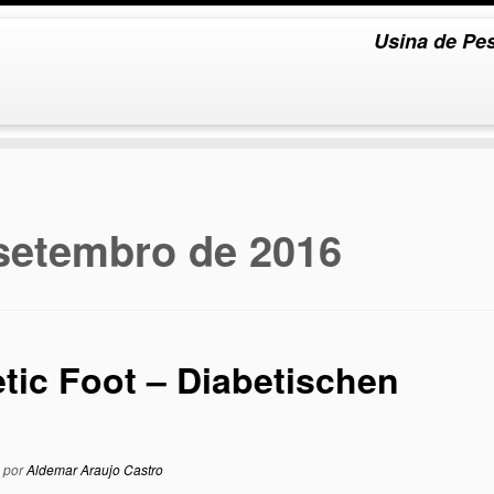
Usina de Pes
setembro de 2016
etic Foot – Diabetischen
por
Aldemar Araujo Castro