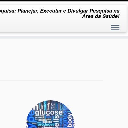
quisa: Planejar, Executar e Divulgar Pesquisa na
Área da Saúde!