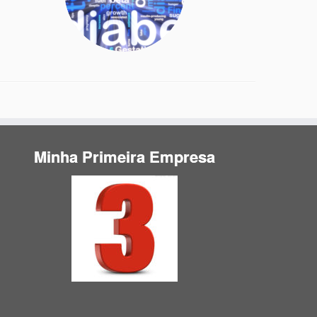
Minha Primeira Empresa