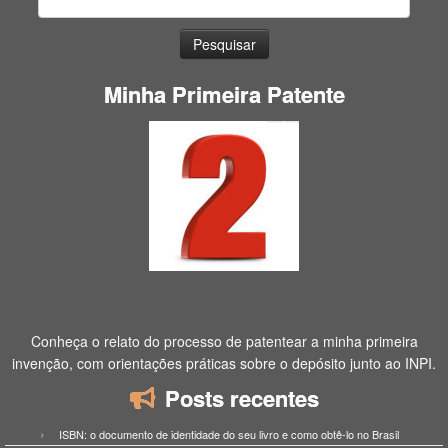
por:
Minha Primeira Patente
Conheça o relato do processo de patentear a minha primeira
invenção, com orientações práticas sobre o depósito junto ao INPI.
Posts recentes
ISBN: o documento de identidade do seu livro e como obtê-lo no Brasil