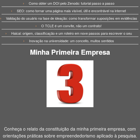
Como obter um DOI pelo Zenodo: tutorial passo a passo
SEO: como tornar uma página mais visível, útil e encontrável na internet
Validação do usuário na fase de ideação: como transformar suposições em evidências
O TCLE é um convite, não um contrato!
Haicai: origem, classificação e um roteiro em nove passos para escrever o seu
Inovação na universidade: um conceito, muitos sentidos
Minha Primeira Empresa
Conheça o relato da constituição da minha primeira empresa, com
orientações práticas sobre empreendedorismo aplicado à pesquisa.