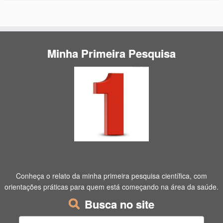
Minha Primeira Pesquisa
Conheça o relato da minha primeira pesquisa científica, com
orientações práticas para quem está começando na área da saúde.
Busca no site
Pesquisar