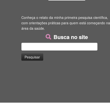
Conheça o relato da minha primeira pesquisa científica,
com orientações práticas para quem está começando na
área da saúde.
Busca no site
Pesquisar
por: