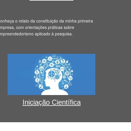
onheça o relato da constituição da minha primeira
mpresa, com orientações práticas sobre
mpreendedorismo aplicado à pesquisa.
Iniciação Científica