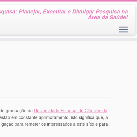
quisa: Planejar, Executar e Divulgar Pesquisa na
Área da Saúde!
s de graduação da
Universidade Estadual de Ciências da
tão em constante aprimoramento, isto significa que, a
lgação para remeter os interessados a este sítio e para