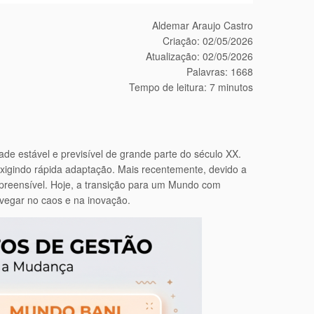
Aldemar Araujo Castro
Criação: 02/05/2026
Atualização: 02/05/2026
Palavras: 1668
Tempo de leitura: 7 minutos
de estável e previsível de grande parte do século XX.
exigindo rápida adaptação. Mais recentemente, devido a
mpreensível. Hoje, a transição para um Mundo com
navegar no caos e na inovação.