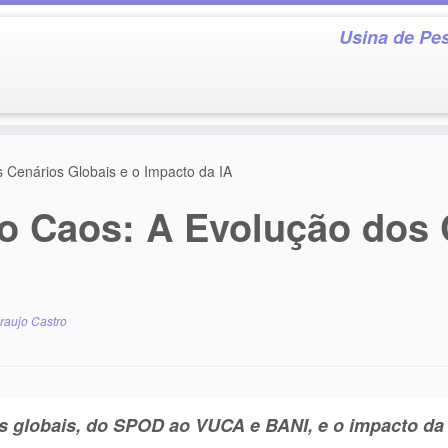
Usina de Pes
 Cenários Globais e o Impacto da IA
ao Caos: A Evolução dos 
raujo Castro
s globais, do SPOD ao VUCA e BANI, e o impacto da 