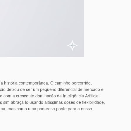
a história contemporânea. O caminho percorrido,
ção deixou de ser um pequeno diferencial de mercado e
 com a crescente dominação da Inteligência Artificial,
s sim abraçá-lo usando altíssimas doses de flexibilidade,
mesma, mas como uma poderosa ponte para a nossa