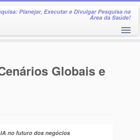
quisa: Planejar, Executar e Divulgar Pesquisa na
Área da Saúde!
Cenários Globais e
IA no futuro dos negócios