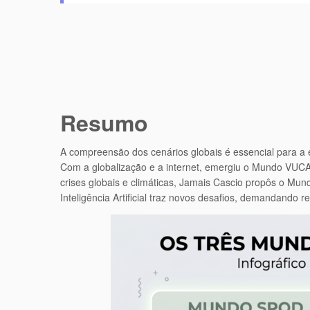
Resumo
A compreensão dos cenários globais é essencial para a e
Com a globalização e a internet, emergiu o Mundo VUCA,
crises globais e climáticas, Jamais Cascio propôs o Mu
Inteligência Artificial traz novos desafios, demandando 