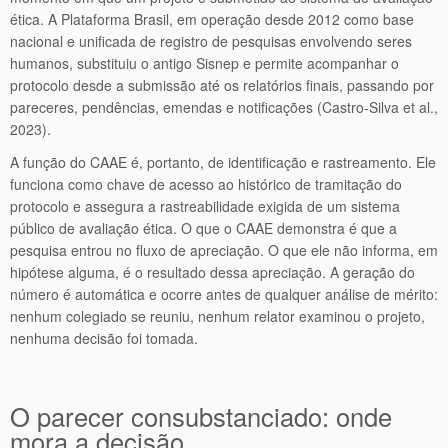
ética. A Plataforma Brasil, em operação desde 2012 como base
nacional e unificada de registro de pesquisas envolvendo seres
humanos, substituiu o antigo Sisnep e permite acompanhar o
protocolo desde a submissão até os relatórios finais, passando por
pareceres, pendências, emendas e notificações (Castro-Silva et al.,
2023).
A função do CAAE é, portanto, de identificação e rastreamento. Ele
funciona como chave de acesso ao histórico de tramitação do
protocolo e assegura a rastreabilidade exigida de um sistema
público de avaliação ética. O que o CAAE demonstra é que a
pesquisa entrou no fluxo de apreciação. O que ele não informa, em
hipótese alguma, é o resultado dessa apreciação. A geração do
número é automática e ocorre antes de qualquer análise de mérito:
nenhum colegiado se reuniu, nenhum relator examinou o projeto,
nenhuma decisão foi tomada.
O parecer consubstanciado: onde
mora a decisão