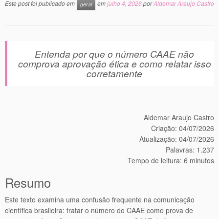
Este post foi publicado em
em
julho 4, 2026
por
Aldemar Araujo Castro
geral
Entenda por que o número CAAE não
comprova aprovação ética e como relatar isso
corretamente
Aldemar Araujo Castro
Criação: 04/07/2026
Atualização: 04/07/2026
Palavras: 1.237
Tempo de leitura: 6 minutos
Resumo
Este texto examina uma confusão frequente na comunicação
científica brasileira: tratar o número do CAAE como prova de