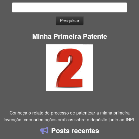
Pesquisar
por:
Minha Primeira Patente
Conheça o relato do processo de patentear a minha primeira
invenção, com orientações práticas sobre o depósito junto ao INPI.
Posts recentes