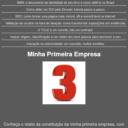
ISBN: o documento de identidade do seu livro e como obtê-lo no Brasil
Como obter um DOI pelo Zenodo: tutorial passo a passo
SEO: como tornar uma página mais visível, útil e encontrável na internet
Validação do usuário na fase de ideação: como transformar suposições em evidências
O TCLE é um convite, não um contrato!
Haicai: origem, classificação e um roteiro em nove passos para escrever o seu
Inovação na universidade: um conceito, muitos sentidos
Minha Primeira Empresa
Conheça o relato da constituição da minha primeira empresa, com