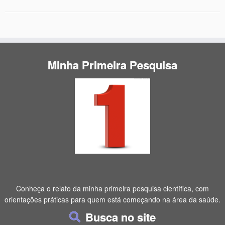
Minha Primeira Pesquisa
Conheça o relato da minha primeira pesquisa científica, com
orientações práticas para quem está começando na área da saúde.
Busca no site