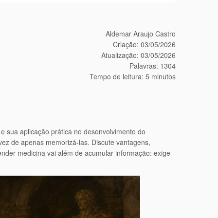
Aldemar Araujo Castro
Criação: 03/05/2026
Atualização: 03/05/2026
Palavras: 1304
Tempo de leitura: 5 minutos
 e sua aplicação prática no desenvolvimento do
m vez de apenas memorizá-las. Discute vantagens,
aprender medicina vai além de acumular informação: exige