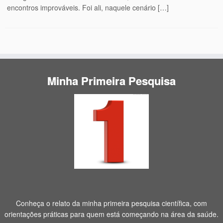
encontros improváveis. Foi ali, naquele cenário […]
Minha Primeira Pesquisa
Conheça o relato da minha primeira pesquisa científica, com
orientações práticas para quem está começando na área da saúde.