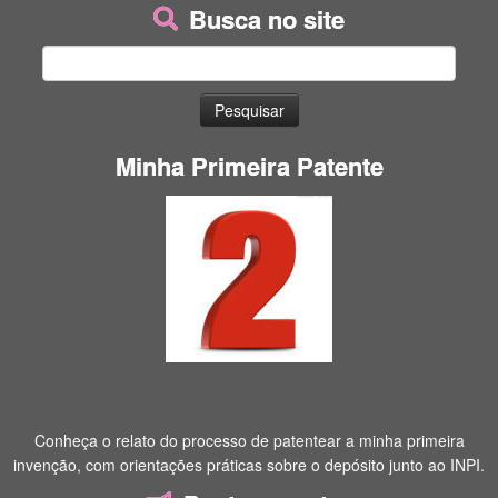
Busca no site
Pesquisar
por:
Minha Primeira Patente
Conheça o relato do processo de patentear a minha primeira
invenção, com orientações práticas sobre o depósito junto ao INPI.