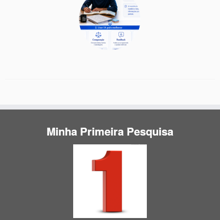
Minha Primeira Pesquisa