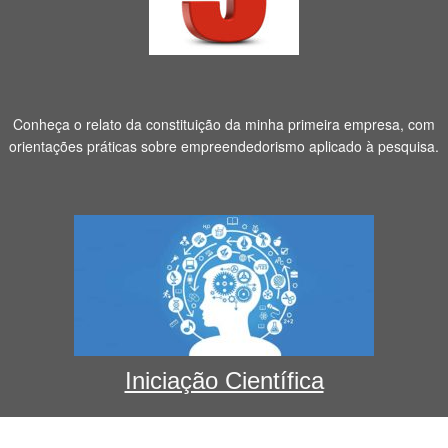
Conheça o relato da constituição da minha primeira empresa, com
orientações práticas sobre empreendedorismo aplicado à pesquisa.
Iniciação Científica