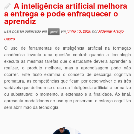
A inteligência artificial melhora
a entrega e pode enfraquecer o
aprendiz
Este post foi publicado em
em
junho 13, 2026
por
Aldemar Araujo
geral
Castro
O uso de ferramentas de inteligência artificial na formação
acadêmica levanta uma questão central: quando a tecnologia
executa as mesmas tarefas que o estudante deveria aprender a
realizar, o produto melhora, mas a aprendizagem pode não
ocorrer. Este texto examina o conceito de descarga cognitiva
prematura, as competências que ficam por desenvolver e as três
variáveis que definem se o uso da inteligência artificial é formativo
ou substitutivo: o momento, a extensão e a finalidade. Ao final,
apresenta modalidades de uso que preservam o esforço cognitivo
sem abrir mão da tecnologia.