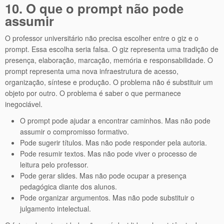
10. O que o prompt não pode
assumir
O professor universitário não precisa escolher entre o giz e o
prompt. Essa escolha seria falsa. O giz representa uma tradição de
presença, elaboração, marcação, memória e responsabilidade. O
prompt representa uma nova infraestrutura de acesso,
organização, síntese e produção. O problema não é substituir um
objeto por outro. O problema é saber o que permanece
inegociável.
O prompt pode ajudar a encontrar caminhos. Mas não pode
assumir o compromisso formativo.
Pode sugerir títulos. Mas não pode responder pela autoria.
Pode resumir textos. Mas não pode viver o processo de
leitura pelo professor.
Pode gerar slides. Mas não pode ocupar a presença
pedagógica diante dos alunos.
Pode organizar argumentos. Mas não pode substituir o
julgamento intelectual.