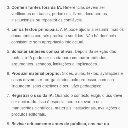
Conferir fontes fora da IA.
Referências devem ser
verificadas em bases, periódicos, livros, documentos
institucionais ou repositórios confiáveis.
Ler os textos principais.
A IA pode ajudar a resumir, mas os
documentos centrais precisam ser lidos. Não há docência
consistente sem apropriação intelectual.
Solicitar sínteses comparativas.
Depois da seleção das
fontes, a IA pode ser usada para comparar métodos,
argumentos, achados, limitações e implicações.
Produzir material próprio.
Slides, aulas, textos, avaliações e
casos devem ser reorganizados pelo professor, com sua
linguagem, seus objetivos e seu juízo pedagógico.
Registrar o uso da IA.
Quando o contexto exigir, o uso deve
ser declarado. Isso é especialmente relevante em
manuscritos científicos, materiais institucionais, avaliações e
produtos editoriais.
Revisar criticamente antes de publicar, ensinar ou