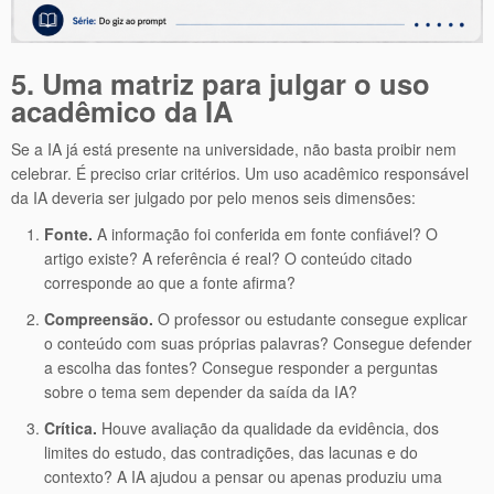
5. Uma matriz para julgar o uso
acadêmico da IA
Se a IA já está presente na universidade, não basta proibir nem
celebrar. É preciso criar critérios. Um uso acadêmico responsável
da IA deveria ser julgado por pelo menos seis dimensões:
Fonte.
A informação foi conferida em fonte confiável? O
artigo existe? A referência é real? O conteúdo citado
corresponde ao que a fonte afirma?
Compreensão.
O professor ou estudante consegue explicar
o conteúdo com suas próprias palavras? Consegue defender
a escolha das fontes? Consegue responder a perguntas
sobre o tema sem depender da saída da IA?
Crítica.
Houve avaliação da qualidade da evidência, dos
limites do estudo, das contradições, das lacunas e do
contexto? A IA ajudou a pensar ou apenas produziu uma