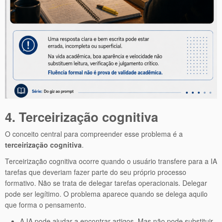
4. Terceirização cognitiva
O conceito central para compreender esse problema é a
terceirização cognitiva
.
Terceirização cognitiva ocorre quando o usuário transfere para a IA
tarefas que deveriam fazer parte do seu próprio processo
formativo. Não se trata de delegar tarefas operacionais. Delegar
pode ser legítimo. O problema aparece quando se delega aquilo
que forma o pensamento.
A IA pode ajudar a encontrar artigos. Mas não pode substituir