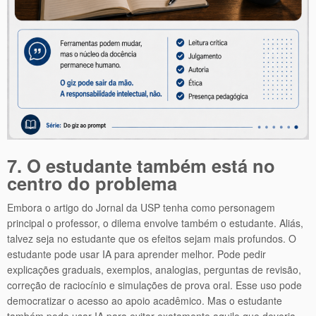
7. O estudante também está no
centro do problema
Embora o artigo do Jornal da USP tenha como personagem
principal o professor, o dilema envolve também o estudante. Aliás,
talvez seja no estudante que os efeitos sejam mais profundos. O
estudante pode usar IA para aprender melhor. Pode pedir
explicações graduais, exemplos, analogias, perguntas de revisão,
correção de raciocínio e simulações de prova oral. Esse uso pode
democratizar o acesso ao apoio acadêmico. Mas o estudante