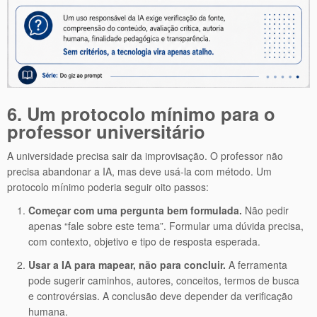
6. Um protocolo mínimo para o
professor universitário
A universidade precisa sair da improvisação. O professor não
precisa abandonar a IA, mas deve usá-la com método. Um
protocolo mínimo poderia seguir oito passos:
Começar com uma pergunta bem formulada.
Não pedir
apenas “fale sobre este tema”. Formular uma dúvida precisa,
com contexto, objetivo e tipo de resposta esperada.
Usar a IA para mapear, não para concluir.
A ferramenta
pode sugerir caminhos, autores, conceitos, termos de busca
e controvérsias. A conclusão deve depender da verificação
humana.