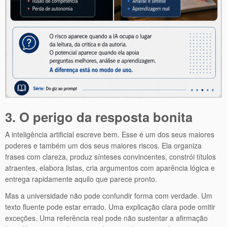
3. O perigo da resposta bonita
A inteligência artificial escreve bem. Esse é um dos seus maiores
poderes e também um dos seus maiores riscos. Ela organiza
frases com clareza, produz sínteses convincentes, constrói títulos
atraentes, elabora listas, cria argumentos com aparência lógica e
entrega rapidamente aquilo que parece pronto.
Mas a universidade não pode confundir forma com verdade. Um
texto fluente pode estar errado. Uma explicação clara pode omitir
exceções. Uma referência real pode não sustentar a afirmação