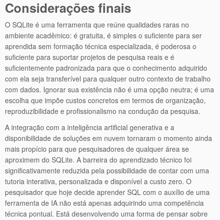
Considerações finais
O SQLite é uma ferramenta que reúne qualidades raras no
ambiente acadêmico: é gratuita, é simples o suficiente para ser
aprendida sem formação técnica especializada, é poderosa o
suficiente para suportar projetos de pesquisa reais e é
suficientemente padronizada para que o conhecimento adquirido
com ela seja transferível para qualquer outro contexto de trabalho
com dados. Ignorar sua existência não é uma opção neutra; é uma
escolha que impõe custos concretos em termos de organização,
reproduzibilidade e profissionalismo na condução da pesquisa.
A integração com a inteligência artificial generativa e a
disponibilidade de soluções em nuvem tornaram o momento ainda
mais propício para que pesquisadores de qualquer área se
aproximem do SQLite. A barreira do aprendizado técnico foi
significativamente reduzida pela possibilidade de contar com uma
tutoria interativa, personalizada e disponível a custo zero. O
pesquisador que hoje decide aprender SQL com o auxílio de uma
ferramenta de IA não está apenas adquirindo uma competência
técnica pontual. Está desenvolvendo uma forma de pensar sobre