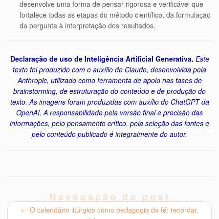
desenvolve uma forma de pensar rigorosa e verificável que
fortalece todas as etapas do método científico, da formulação
da pergunta à interpretação dos resultados.
Declaração de uso de Inteligência Artificial Generativa.
Este
texto foi produzido com o auxílio de Claude, desenvolvida pela
Anthropic, utilizado como ferramenta de apoio nas fases de
brainstorming, de estruturação do conteúdo e de produção do
texto. As imagens foram produzidas com auxílio do ChatGPT da
OpenAI. A responsabilidade pela versão final e precisão das
informações, pelo pensamento crítico, pela seleção das fontes e
pelo conteúdo publicado é integralmente do autor.
Navegação do post
←
O calendário litúrgico como pedagogia da fé: recordar,