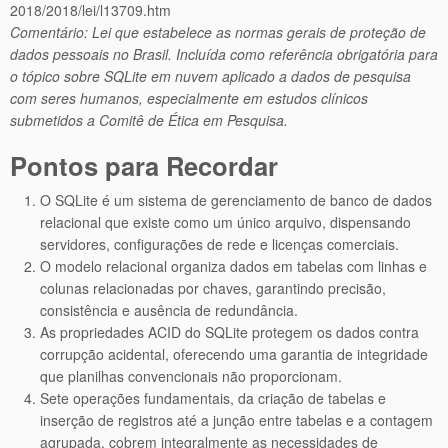
2018/2018/lei/l13709.htm
Comentário: Lei que estabelece as normas gerais de proteção de
dados pessoais no Brasil. Incluída como referência obrigatória para
o tópico sobre SQLite em nuvem aplicado a dados de pesquisa
com seres humanos, especialmente em estudos clínicos
submetidos a Comitê de Ética em Pesquisa.
Pontos para Recordar
O SQLite é um sistema de gerenciamento de banco de dados
relacional que existe como um único arquivo, dispensando
servidores, configurações de rede e licenças comerciais.
O modelo relacional organiza dados em tabelas com linhas e
colunas relacionadas por chaves, garantindo precisão,
consistência e ausência de redundância.
As propriedades ACID do SQLite protegem os dados contra
corrupção acidental, oferecendo uma garantia de integridade
que planilhas convencionais não proporcionam.
Sete operações fundamentais, da criação de tabelas e
inserção de registros até a junção entre tabelas e a contagem
agrupada, cobrem integralmente as necessidades de