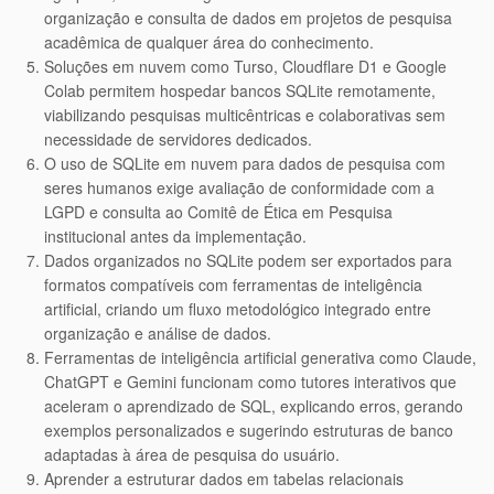
organização e consulta de dados em projetos de pesquisa
acadêmica de qualquer área do conhecimento.
Soluções em nuvem como Turso, Cloudflare D1 e Google
Colab permitem hospedar bancos SQLite remotamente,
viabilizando pesquisas multicêntricas e colaborativas sem
necessidade de servidores dedicados.
O uso de SQLite em nuvem para dados de pesquisa com
seres humanos exige avaliação de conformidade com a
LGPD e consulta ao Comitê de Ética em Pesquisa
institucional antes da implementação.
Dados organizados no SQLite podem ser exportados para
formatos compatíveis com ferramentas de inteligência
artificial, criando um fluxo metodológico integrado entre
organização e análise de dados.
Ferramentas de inteligência artificial generativa como Claude,
ChatGPT e Gemini funcionam como tutores interativos que
aceleram o aprendizado de SQL, explicando erros, gerando
exemplos personalizados e sugerindo estruturas de banco
adaptadas à área de pesquisa do usuário.
Aprender a estruturar dados em tabelas relacionais