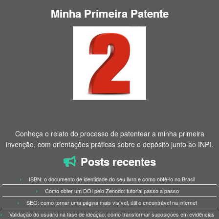
Minha Primeira Patente
Conheça o relato do processo de patentear a minha primeira
invenção, com orientações práticas sobre o depósito junto ao INPI.
Posts recentes
ISBN: o documento de identidade do seu livro e como obtê-lo no Brasil
Como obter um DOI pelo Zenodo: tutorial passo a passo
SEO: como tornar uma página mais visível, útil e encontrável na internet
Validação do usuário na fase de ideação: como transformar suposições em evidências