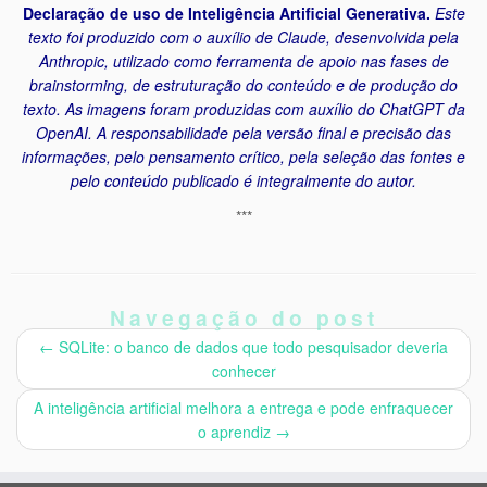
Declaração de uso de Inteligência Artificial Generativa.
Este
texto foi produzido com o auxílio de Claude, desenvolvida pela
Anthropic, utilizado como ferramenta de apoio nas fases de
brainstorming, de estruturação do conteúdo e de produção do
texto. As imagens foram produzidas com auxílio do ChatGPT da
OpenAI. A responsabilidade pela versão final e precisão das
informações, pelo pensamento crítico, pela seleção das fontes e
pelo conteúdo publicado é integralmente do autor.
***
Navegação do post
←
SQLite: o banco de dados que todo pesquisador deveria
conhecer
A inteligência artificial melhora a entrega e pode enfraquecer
o aprendiz
→