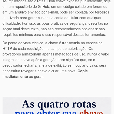
As implicações são diretas. Uma chave exposta publicamente, seja
em um repositório do GitHub, em um código colado em fórum ou
em um arquivo enviado por e-mail, pode ser copiada por terceiros
e utilizada para gerar custos na conta do titular sem qualquer
dificuldade. Por isso, as boas práticas de segurança, descritas na
seção final deste texto, não são recomendações opcionais: são
requisitos mínimos para o uso responsável dessas ferramentas.
Do ponto de vista técnico, a chave é transmitida no cabeçalho
HTTP de cada requisição, no campo de autorização. Os
provedores armazenam apenas metadados de uso, nunca o valor
integral da chave após a geração. Isso significa que, se o
pesquisador fechar a janela de exibição sem copiar o valor, será
necessário revogar a chave e criar uma nova.
Copie
imediatamente
ao gerar.