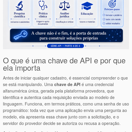
O que é uma chave de API e por que
ela importa
Antes de iniciar qualquer cadastro, é essencial compreender o que
se está manipulando. Uma
chave de API
é uma credencial
alfanumérica única, gerada pela plataforma provedora, que
identifica e autentica cada requisição enviada ao modelo de
linguagem. Funciona, em termos práticos, como uma senha de uso
programático: toda vez que uma aplicação envia uma pergunta ao
modelo, ela apresenta essa chave junto com a solicitação, e o
servidor do provedor decide se autoriza ou recusa a operação.