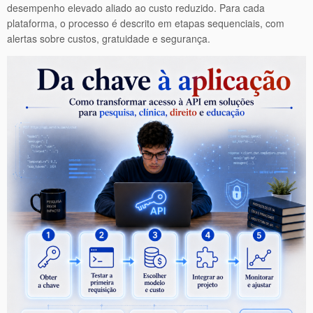
desempenho elevado aliado ao custo reduzido. Para cada
plataforma, o processo é descrito em etapas sequenciais, com
alertas sobre custos, gratuidade e segurança.