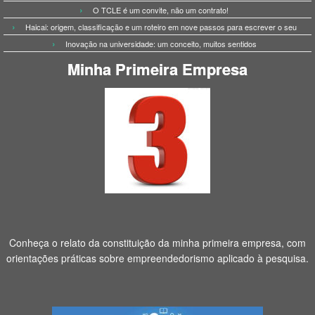
O TCLE é um convite, não um contrato!
Haicai: origem, classificação e um roteiro em nove passos para escrever o seu
Inovação na universidade: um conceito, muitos sentidos
Minha Primeira Empresa
Conheça o relato da constituição da minha primeira empresa, com
orientações práticas sobre empreendedorismo aplicado à pesquisa.