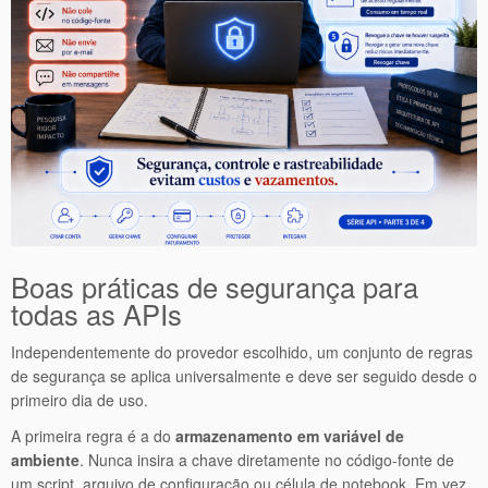
Boas práticas de segurança para
todas as APIs
Independentemente do provedor escolhido, um conjunto de regras
de segurança se aplica universalmente e deve ser seguido desde o
primeiro dia de uso.
A primeira regra é a do
armazenamento em variável de
ambiente
. Nunca insira a chave diretamente no código-fonte de
um script, arquivo de configuração ou célula de notebook. Em vez