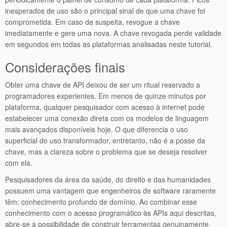
inesperados de uso são o principal sinal de que uma chave foi
comprometida. Em caso de suspeita, revogue a chave
imediatamente e gere uma nova. A chave revogada perde validade
em segundos em todas as plataformas analisadas neste tutorial.
Considerações finais
Obter uma chave de API deixou de ser um ritual reservado a
programadores experientes. Em menos de quinze minutos por
plataforma, qualquer pesquisador com acesso à internet pode
estabelecer uma conexão direta com os modelos de linguagem
mais avançados disponíveis hoje. O que diferencia o uso
superficial do uso transformador, entretanto, não é a posse da
chave, mas a clareza sobre o problema que se deseja resolver
com ela.
Pesquisadores da área da saúde, do direito e das humanidades
possuem uma vantagem que engenheiros de software raramente
têm: conhecimento profundo de domínio. Ao combinar esse
conhecimento com o acesso programático às APIs aqui descritas,
abre-se a possibilidade de construir ferramentas genuinamente