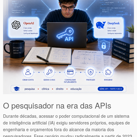
O pesquisador na era das APIs
Durante décadas, acessar o poder computacional de um sistema
de inteligência artificial (IA) exigiu servidores próprios, equipes de
engenharia e orçamentos fora do alcance da maioria dos
pesquisadores. Esse cenário mudou radicalmente a partir de 2023.