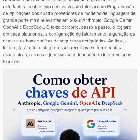
estudantes na obtenção das chaves de Interface de Programação
de Aplicações dos quatro provedores de modelos de linguagem de
grande porte mais relevantes em 2026: Anthropic, Google Gemini,
OpenAI e DeepSeek. O texto percorre, passo a passo, o registro
em cada plataforma, a configuração de faturamento, a geração da
chave e as boas práticas de segurança obrigatórias. Ao final, o
leitor estará apto a integrar esses recursos em ferramentas
acadêmicas, clínicas e jurídicas sem depender de intermediários
técnicos.