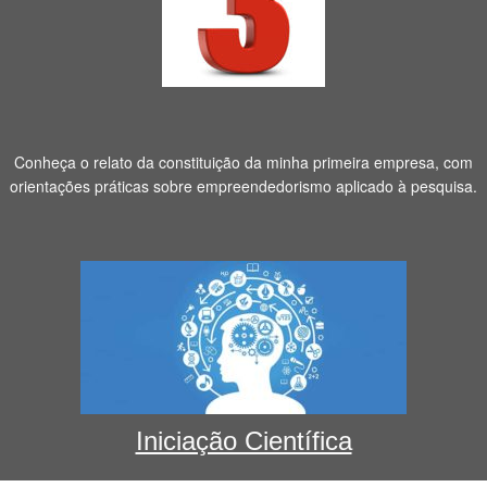
Conheça o relato da constituição da minha primeira empresa, com
orientações práticas sobre empreendedorismo aplicado à pesquisa.
Iniciação Científica