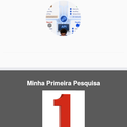
Minha Primeira Pesquisa