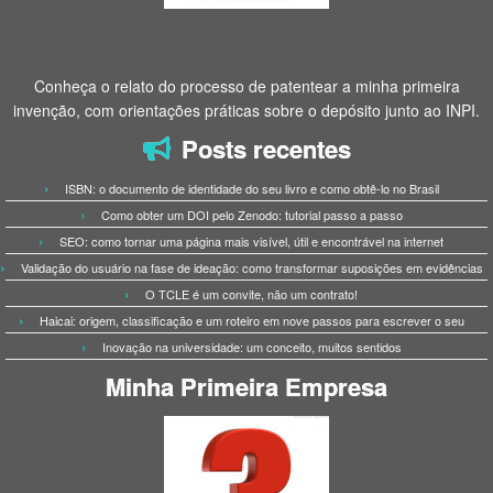
Conheça o relato do processo de patentear a minha primeira
invenção, com orientações práticas sobre o depósito junto ao INPI.
Posts recentes
ISBN: o documento de identidade do seu livro e como obtê-lo no Brasil
Como obter um DOI pelo Zenodo: tutorial passo a passo
SEO: como tornar uma página mais visível, útil e encontrável na internet
Validação do usuário na fase de ideação: como transformar suposições em evidências
O TCLE é um convite, não um contrato!
Haicai: origem, classificação e um roteiro em nove passos para escrever o seu
Inovação na universidade: um conceito, muitos sentidos
Minha Primeira Empresa