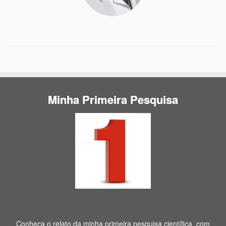
Minha Primeira Pesquisa
Conheça o relato da minha primeira pesquisa científica, com