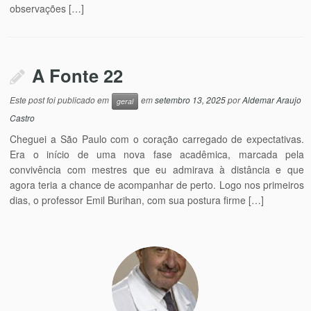
observações […]
A Fonte 22
Este post foi publicado em
em
setembro 13, 2025
por
Aldemar Araujo
geral
Castro
Cheguei a São Paulo com o coração carregado de expectativas.
Era o início de uma nova fase acadêmica, marcada pela
convivência com mestres que eu admirava à distância e que
agora teria a chance de acompanhar de perto. Logo nos primeiros
dias, o professor Emil Burihan, com sua postura firme […]