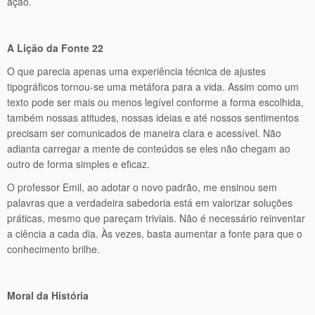
ação.
A Lição da Fonte 22
O que parecia apenas uma experiência técnica de ajustes
tipográficos tornou-se uma metáfora para a vida. Assim como um
texto pode ser mais ou menos legível conforme a forma escolhida,
também nossas atitudes, nossas ideias e até nossos sentimentos
precisam ser comunicados de maneira clara e acessível. Não
adianta carregar a mente de conteúdos se eles não chegam ao
outro de forma simples e eficaz.
O professor Emil, ao adotar o novo padrão, me ensinou sem
palavras que a verdadeira sabedoria está em valorizar soluções
práticas, mesmo que pareçam triviais. Não é necessário reinventar
a ciência a cada dia. Às vezes, basta aumentar a fonte para que o
conhecimento brilhe.
Moral da História