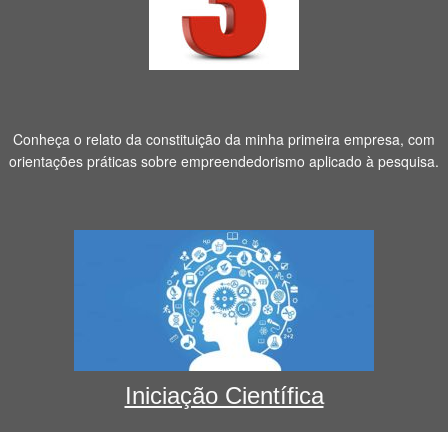
Conheça o relato da constituição da minha primeira empresa, com
orientações práticas sobre empreendedorismo aplicado à pesquisa.
Iniciação Científica