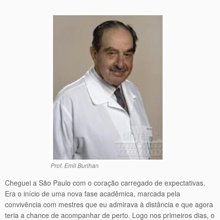
Prof. Emil Burihan
Cheguei a São Paulo com o coração carregado de expectativas.
Era o início de uma nova fase acadêmica, marcada pela
convivência com mestres que eu admirava à distância e que agora
teria a chance de acompanhar de perto. Logo nos primeiros dias, o