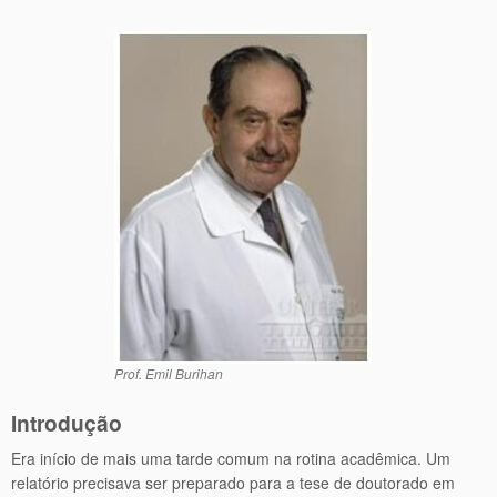
Prof. Emil Burihan
Introdução
Era início de mais uma tarde comum na rotina acadêmica. Um
relatório precisava ser preparado para a tese de doutorado em