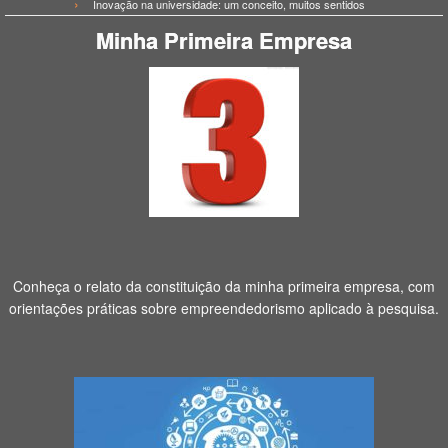
Inovação na universidade: um conceito, muitos sentidos
Minha Primeira Empresa
Conheça o relato da constituição da minha primeira empresa, com
orientações práticas sobre empreendedorismo aplicado à pesquisa.