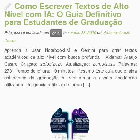
Como Escrever Textos de Alto
Nível com IA: O Guia Definitivo
para Estudantes de Graduação
Este post foi publicado em
em
março 28, 2026
por
Aldemar Araujo
geral
Castro
Aprenda a usar NotebookLM e Gemini para criar textos
acadêmicos de alto nível com busca profunda Aldemar Araujo
Castro Criação: 28/03/2026 Atualização: 28/03/2026 Palavras:
2731 Tempo de leitura: 10 minutos Resumo Este guia que ensina
estudantes de graduação a transformar a escrita acadêmica
utilizando inteligência artificial de forma […]