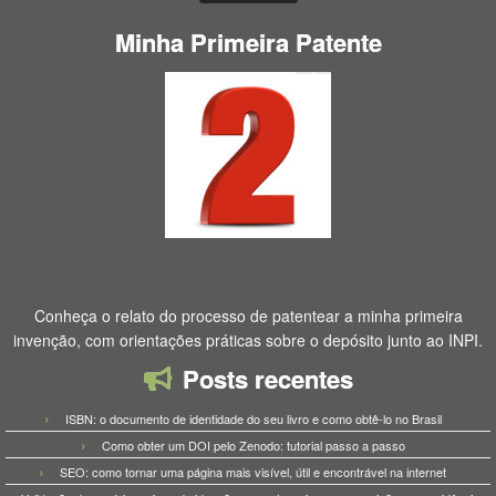
Minha Primeira Patente
Conheça o relato do processo de patentear a minha primeira
invenção, com orientações práticas sobre o depósito junto ao INPI.
Posts recentes
ISBN: o documento de identidade do seu livro e como obtê-lo no Brasil
Como obter um DOI pelo Zenodo: tutorial passo a passo
SEO: como tornar uma página mais visível, útil e encontrável na internet