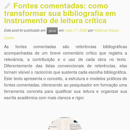
Fontes comentadas: como
transformar sua bibliografia em
instrumento de leitura crítica
Este post foi publicado em
em
maio 17, 2026
por
Aldemar Araujo
geral
Castro
As fontes comentadas são referências bibliográficas
acompanhadas de um breve comentário crítico que registra a
relevância, a contribuição e o uso de cada obra no texto.
Diferentemente das listas convencionais de referências, elas
tornam visível o raciocínio que sustenta cada escolha bibliográfica.
Este texto apresenta o conceito, a estrutura e modelos práticos de
fontes comentadas, oferecendo ao pesquisador em formação uma
ferramenta concreta para qualificar sua leitura e organizar sua
escrita acadêmica com mais clareza e rigor.