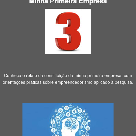
Minha Primeira Empresa
Conheça o relato da constituição da minha primeira empresa, com
orientações práticas sobre empreendedorismo aplicado à pesquisa.