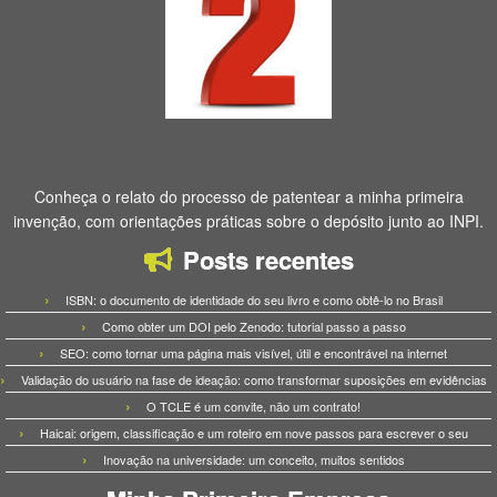
Conheça o relato do processo de patentear a minha primeira
invenção, com orientações práticas sobre o depósito junto ao INPI.
Posts recentes
ISBN: o documento de identidade do seu livro e como obtê-lo no Brasil
Como obter um DOI pelo Zenodo: tutorial passo a passo
SEO: como tornar uma página mais visível, útil e encontrável na internet
Validação do usuário na fase de ideação: como transformar suposições em evidências
O TCLE é um convite, não um contrato!
Haicai: origem, classificação e um roteiro em nove passos para escrever o seu
Inovação na universidade: um conceito, muitos sentidos