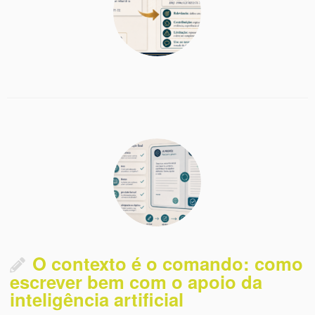
O contexto é o comando: como
escrever bem com o apoio da
inteligência artificial