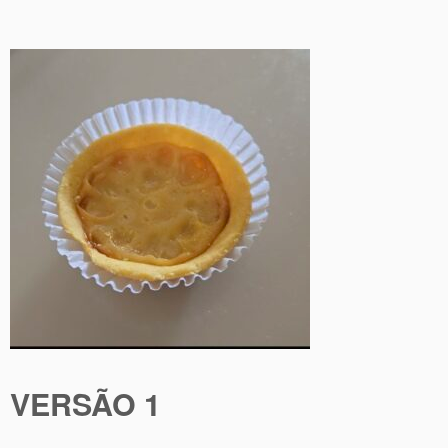
VERSÃO 1