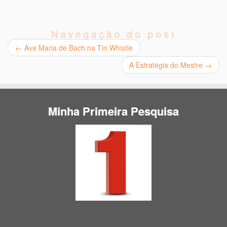
Navegação do post
←
Ave Maria de Bach na Tin Whistle
A Estratégia do Mestre
→
Minha Primeira Pesquisa