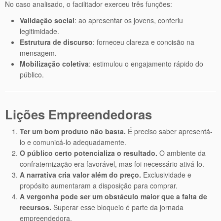
No caso analisado, o facilitador exerceu três funções:
Validação social
: ao apresentar os jovens, conferiu
legitimidade.
Estrutura de discurso
: forneceu clareza e concisão na
mensagem.
Mobilização coletiva
: estimulou o engajamento rápido do
público.
Lições Empreendedoras
Ter um bom produto não basta.
É preciso saber apresentá-
lo e comunicá-lo adequadamente.
O público certo potencializa o resultado.
O ambiente da
confraternização era favorável, mas foi necessário ativá-lo.
A narrativa cria valor além do preço.
Exclusividade e
propósito aumentaram a disposição para comprar.
A vergonha pode ser um obstáculo maior que a falta de
recursos.
Superar esse bloqueio é parte da jornada
empreendedora.