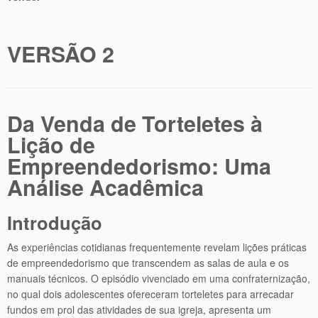
VERSÃO 2
Da Venda de Torteletes à
Lição de
Empreendedorismo: Uma
Análise Acadêmica
Introdução
As experiências cotidianas frequentemente revelam lições práticas
de empreendedorismo que transcendem as salas de aula e os
manuais técnicos. O episódio vivenciado em uma confraternização,
no qual dois adolescentes ofereceram torteletes para arrecadar
fundos em prol das atividades de sua igreja, apresenta um