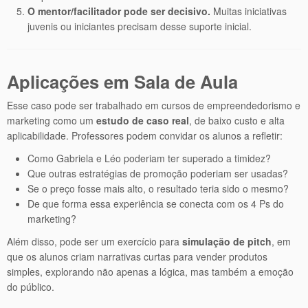
O mentor/facilitador pode ser decisivo.
Muitas iniciativas
juvenis ou iniciantes precisam desse suporte inicial.
Aplicações em Sala de Aula
Esse caso pode ser trabalhado em cursos de empreendedorismo e
marketing como um
estudo de caso real
, de baixo custo e alta
aplicabilidade. Professores podem convidar os alunos a refletir:
Como Gabriela e Léo poderiam ter superado a timidez?
Que outras estratégias de promoção poderiam ser usadas?
Se o preço fosse mais alto, o resultado teria sido o mesmo?
De que forma essa experiência se conecta com os 4 Ps do
marketing?
Além disso, pode ser um exercício para
simulação de pitch
, em
que os alunos criam narrativas curtas para vender produtos
simples, explorando não apenas a lógica, mas também a emoção
do público.