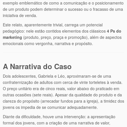
exemplo emblemático de como a comunicação e o posicionamento
de um produto podem determinar o sucesso ou o fracasso de uma
iniciativa de venda.
Este relato, aparentemente trivial, carrega um potencial
pedagógico: nele estão contidos elementos dos clássicos
4 Ps do
marketing
(produto, preço, praça e promoção), além de aspectos
emocionais como vergonha, narrativa e propósito.
A Narrativa do Caso
Dois adolescentes, Gabriela e Léo, aproximaram-se de uma
confraternização de adultos com cerca de vinte torteletes à venda.
O preço unitário era de cinco reais, valor abaixo do praticado em
outras ocasiões (sete reais). Apesar da qualidade do produto e da
clareza do propósito (arrecadar fundos para a igreja), a timidez dos
jovens os impedia de se comunicar adequadamente.
Diante da dificuldade, houve uma intervenção: a apresentação
formal dos jovens, com a criação de uma narrativa de valor,