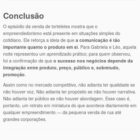
Conclusão
O episódio da venda de torteletes mostra que o
empreendedorismo está presente em situações simples do
cotidiano. Ele reforça a ideia de que
a comunicação é tão
importante quanto o produto em si
. Para Gabriela e Léo, aquela
noite representou um aprendizado prático; para quem observou,
foi a confirmação de que
o sucesso nos negócios depende da
integração entre produto, preço, público e, sobretudo,
promoção
.
Assim como no mercado competitivo, não adianta ter qualidade se
não houver voz. Não adianta ter propósito se não houver narrativa.
Não adianta ter público se não houver abordagem. Esse caso é,
portanto, um retrato em miniatura do que acontece diariamente em
qualquer empreendimento — da pequena venda de rua até
grandes corporações.